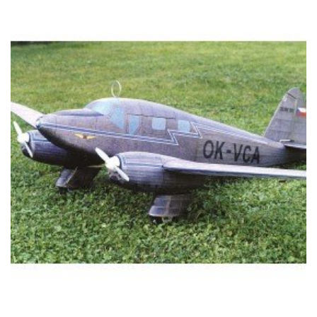
DETAIL