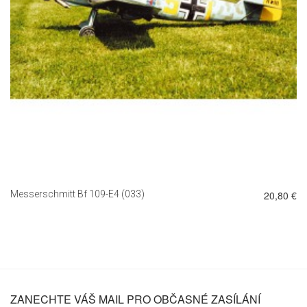
Messerschmitt Bf 109-E4 (033)
20,80 €
ZANECHTE VÁŠ MAIL PRO OBČASNÉ ZASÍLÁNÍ