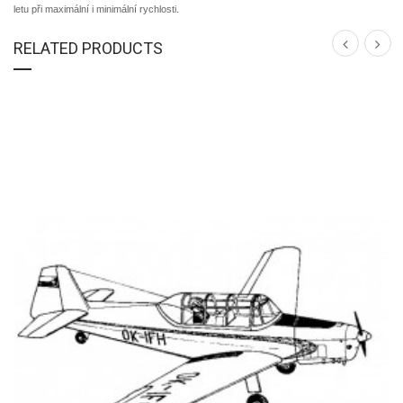
letu při maximální i minimální rychlosti.
RELATED PRODUCTS
DETAIL