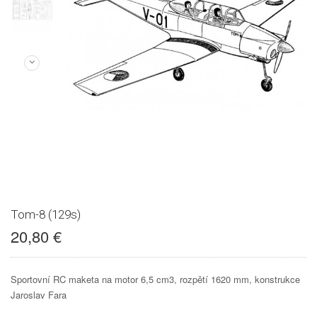
Tom-8 (129s)
20,80 €
Sportovní RC maketa na motor 6,5 cm3, rozpětí 1620 mm, konstrukce
Jaroslav Fara