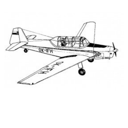
DETAIL