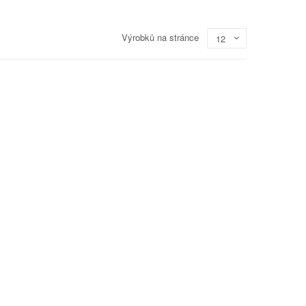
Výrobků na stránce
12