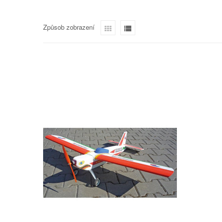
Způsob zobrazení