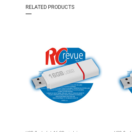
RELATED PRODUCTS
DETAIL