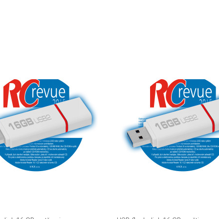
DETAIL
DETAIL