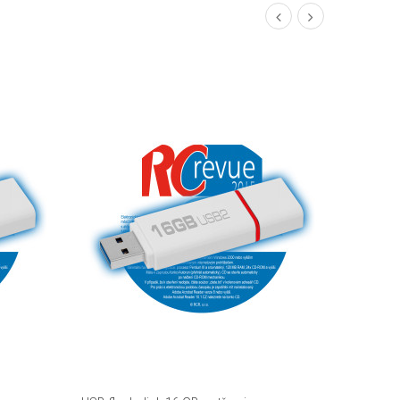
DETAIL