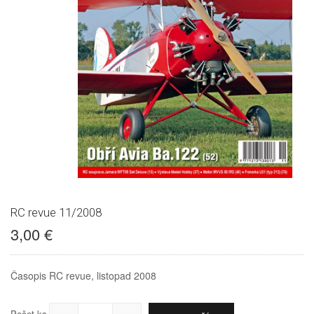
RC revue 11/2008
3,00 €
Časopis RC revue, listopad 2008
Počet ks